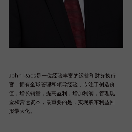
.
John Raos是一位经验丰富的运营和财务执行
官，拥有全球管理和领导经验，专注于创造价
值，增长销量，提高盈利，增加利润，管理现
金和营运资本，最重要的是，实现股东利益回
报最大化。