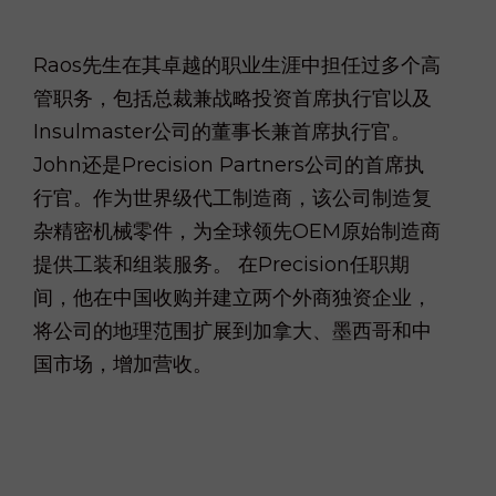
Raos先生在其卓越的职业生涯中担任过多个高
管职务，包括总裁兼战略投资首席执行官以及
Insulmaster公司的董事长兼首席执行官。
John还是Precision Partners公司的首席执
行官。作为世界级代工制造商，该公司制造复
杂精密机械零件，为全球领先OEM原始制造商
提供工装和组装服务。 在Precision任职期
间，他在中国收购并建立两个外商独资企业，
将公司的地理范围扩展到加拿大、墨西哥和中
国市场，增加营收。