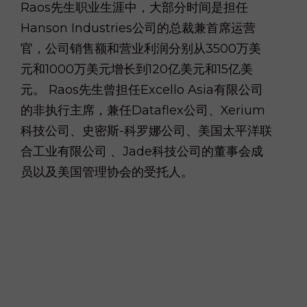
Raos先生职业生涯中，大部分时间是担任
Hanson Industries公司的总裁兼首席运营
官，公司销售额和营业利润分别从3500万美
元和1000万美元增长到120亿美元和15亿美
元。 Raos先生曾担任Excello Asia有限公司
的非执行主席，兼任Dataflex公司、Xerium
科技公司、史密斯-科罗娜公司、美国太平洋联
合工业有限公司 、Jade科技公司的董事会成
员以及美国管理协会的受托人。