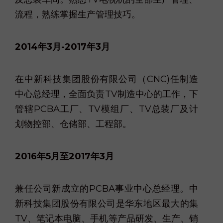
流程，熟练掌握生产管理技巧。
2014年3月-2017年3月
在中新科技集团股份有限公司（CNC)任制造
中心总经理，全面负责TV制造中心的工作，下
管辖PCBA工厂、TV模组厂、TV总装厂及计
划物控部、仓储部、工程部。
2016年5月至2017年3月
兼任公司新成立的PCBA事业中心总经理。中
新科技集团股份有限公司是华东地区最大的集
TV、笔记本电脑、手机等产品研发、生产、销