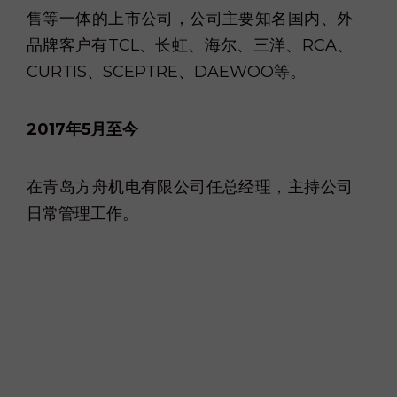
售等一体的上市公司，公司主要知名国内、外
品牌客户有TCL、长虹、海尔、三洋、RCA、
CURTIS、SCEPTRE、DAEWOO等。
2017年5月至今
在青岛方舟机电有限公司任总经理，主持公司
日常管理工作。